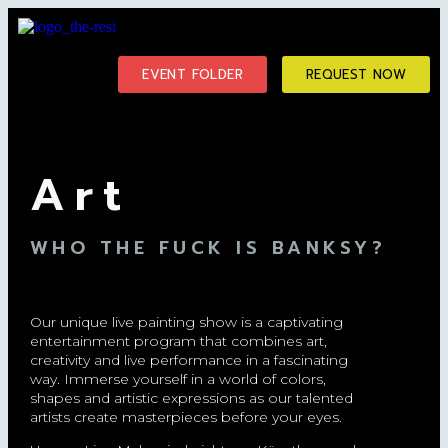
EVENT FOLDER
REQUEST NOW
Art
WHO THE FUCK IS BANKSY?
Our unique live painting show is a captivating
entertainment program that combines art,
creativity and live performance in a fascinating
way. Immerse yourself in a world of colors,
shapes and artistic expressions as our talented
artists create masterpieces before your eyes.