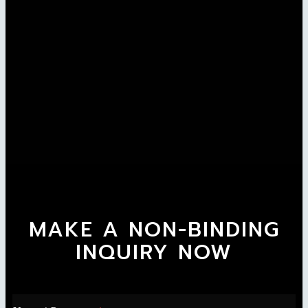
MAKE A NON-BINDING
INQUIRY NOW