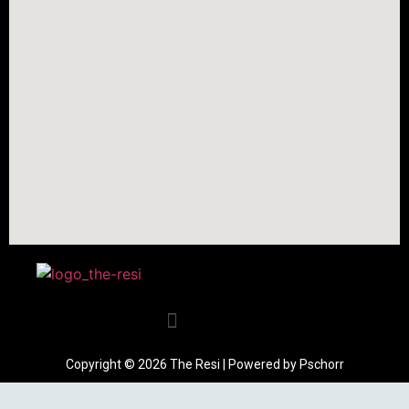
Copyright © 2026 The Resi | Powered by Pschorr